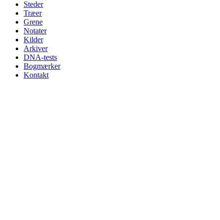
Steder
Træer
Grene
Notater
Kilder
Arkiver
DNA-tests
Bogmærker
Kontakt