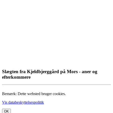
Slægten fra Kjeldbjerggård på Mors - aner og
efterkommere
Bemærk: Dette websted bruger cookies.
Vis databeskyttelsespolitik
OK