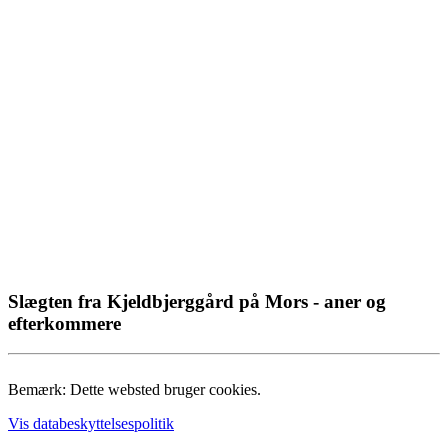
Slægten fra Kjeldbjerggård på Mors - aner og
efterkommere
Bemærk: Dette websted bruger cookies.
Vis databeskyttelsespolitik