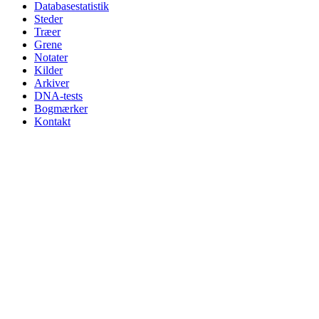
Databasestatistik
Steder
Træer
Grene
Notater
Kilder
Arkiver
DNA-tests
Bogmærker
Kontakt