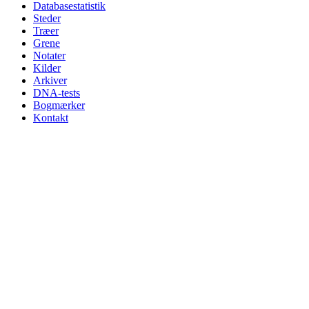
Databasestatistik
Steder
Træer
Grene
Notater
Kilder
Arkiver
DNA-tests
Bogmærker
Kontakt