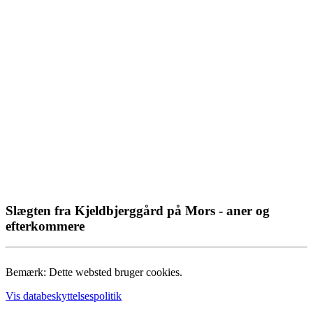
Slægten fra Kjeldbjerggård på Mors - aner og
efterkommere
Bemærk: Dette websted bruger cookies.
Vis databeskyttelsespolitik