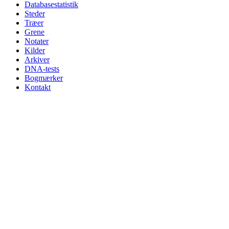
Databasestatistik
Steder
Træer
Grene
Notater
Kilder
Arkiver
DNA-tests
Bogmærker
Kontakt