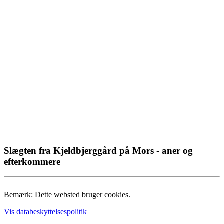
Slægten fra Kjeldbjerggård på Mors - aner og
efterkommere
Bemærk: Dette websted bruger cookies.
Vis databeskyttelsespolitik