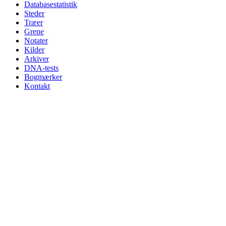
Databasestatistik
Steder
Træer
Grene
Notater
Kilder
Arkiver
DNA-tests
Bogmærker
Kontakt