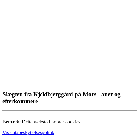
Slægten fra Kjeldbjerggård på Mors - aner og
efterkommere
Bemærk: Dette websted bruger cookies.
Vis databeskyttelsespolitik