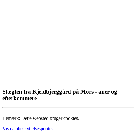
Slægten fra Kjeldbjerggård på Mors - aner og
efterkommere
Bemærk: Dette websted bruger cookies.
Vis databeskyttelsespolitik