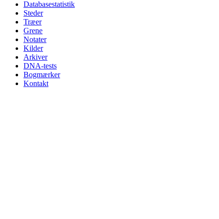
Databasestatistik
Steder
Træer
Grene
Notater
Kilder
Arkiver
DNA-tests
Bogmærker
Kontakt