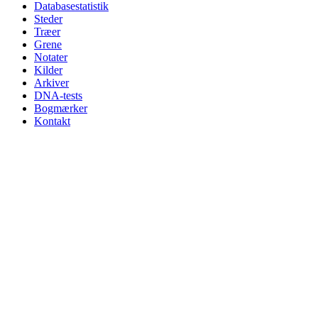
Databasestatistik
Steder
Træer
Grene
Notater
Kilder
Arkiver
DNA-tests
Bogmærker
Kontakt