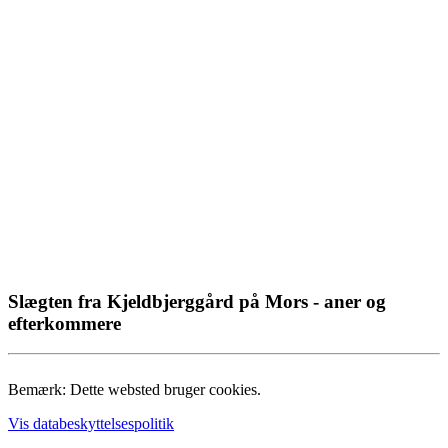
Slægten fra Kjeldbjerggård på Mors - aner og
efterkommere
Bemærk: Dette websted bruger cookies.
Vis databeskyttelsespolitik