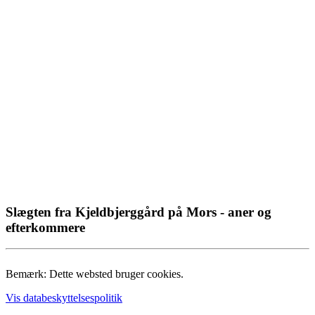
Slægten fra Kjeldbjerggård på Mors - aner og
efterkommere
Bemærk: Dette websted bruger cookies.
Vis databeskyttelsespolitik