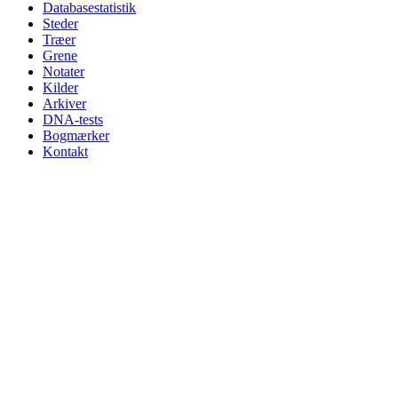
Databasestatistik
Steder
Træer
Grene
Notater
Kilder
Arkiver
DNA-tests
Bogmærker
Kontakt