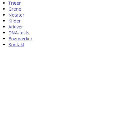
Træer
Grene
Notater
Kilder
Arkiver
DNA-tests
Bogmærker
Kontakt