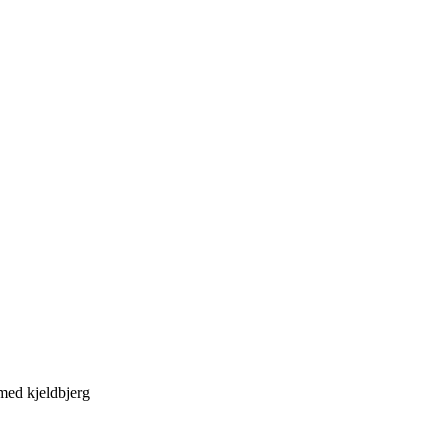
med kjeldbjerg