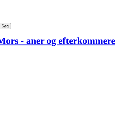
Mors - aner og efterkommere